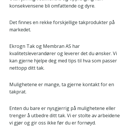
konsekvensene bli omfattende og dyre.
Det finnes en rekke forskjellige takprodukter på
markedet.
Ekrogn Tak og Membran AS har
kvalitetsleverandører og leverer det du ønsker. Vi
kan gjerne hjelpe deg med tips til hva som passer
nettopp ditt tak.
Mulighetene er mange, ta gjerne kontakt for en
takprat.
Enten du bare er nysgjerrig på mulighetene eller
trenger å utbedre ditt tak. Vi er stolte av arbeidene
vi gjør og gir oss ikke før du er fornøyd.