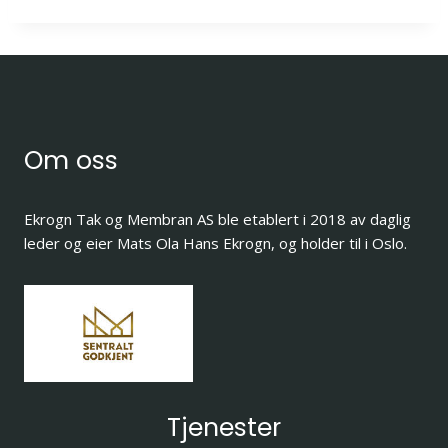
Om oss
Ekrogn Tak og Membran AS ble etablert i 2018 av daglig
leder og eier Mats Ola Hans Ekrogn, og holder til i Oslo.
Tjenester